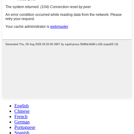
English
Chinese
French
German
Portuguese
Spanish