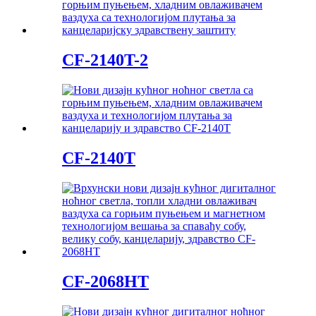
CF-2140T-2
CF-2140T
CF-2068HT