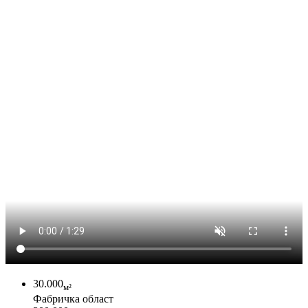
30.000
м²
Фабричка област