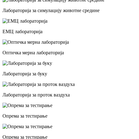
Лабораторија за симулацију животне средине
ЕМЦ лабораторија
Оптичка мерна лабораторија
Лабораторија за буку
Лабораторија за проток ваздуха
Опрема за тестирање
Опрема за тестирање