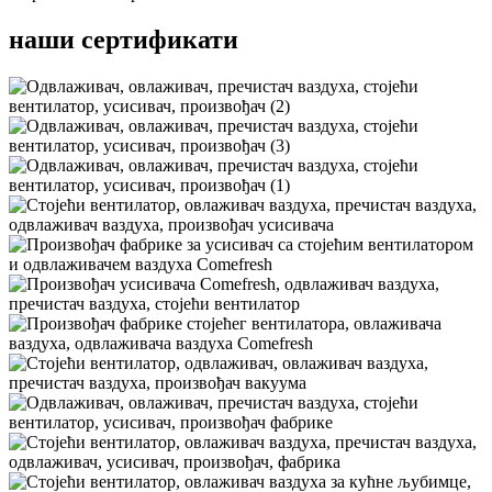
наши сертификати