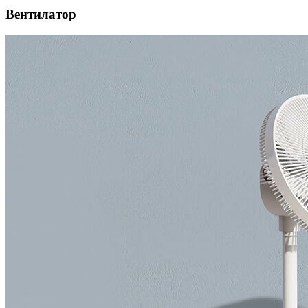
Вентилатор