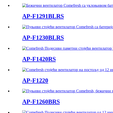
AP-F1291BLRS
AP-F1230BLRS
AP-F1420RS
AP-F1220
AP-F1260BRS